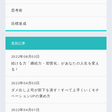
思考術
目標達成
最新記事
2022年08月03日
続ける力「継続力・習慣化」があなたの人生を変え
る！
2022年04月03日
ダメ出し上司が部下を潰す！すべて上手くいくモチ
ベーションUPの褒め方
2022年04月01日