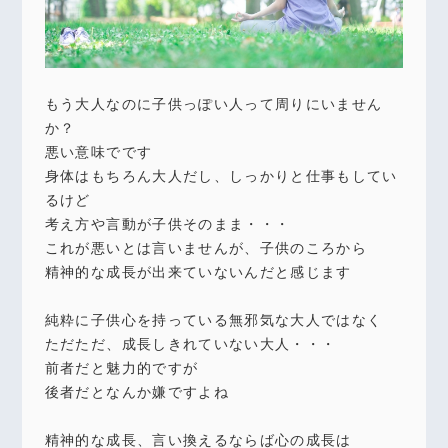
もう大人なのに子供っぽい人って周りにいません
か？
悪い意味でです
身体はもちろん大人だし、しっかりと仕事もしてい
るけど
考え方や言動が子供そのまま・・・
これが悪いとは言いませんが、子供のころから
精神的な成長が出来ていないんだと感じます
純粋に子供心を持っている無邪気な大人ではなく
ただただ、成長しきれていない大人・・・
前者だと魅力的ですが
後者だとなんか嫌ですよね
精神的な成長、言い換えるならば心の成長は