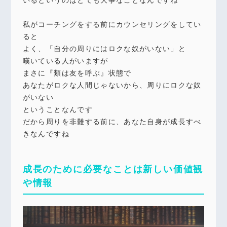
私がコーチングをする前にカウンセリングをしてい
ると
よく、「自分の周りにはロクな奴がいない」と
嘆いている人がいますが
まさに『類は友を呼ぶ』状態で
あなたがロクな人間じゃないから、周りにロクな奴
がいない
ということなんです
だから周りを非難する前に、あなた自身が成長すべ
きなんですね
成長のために必要なことは新しい価値観
や情報