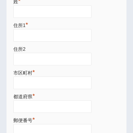
*
姓
*
住所1
住所2
*
市区町村
*
都道府県
*
郵便番号