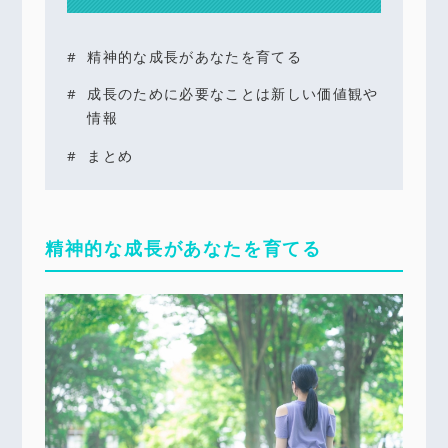
精神的な成長があなたを育てる
成長のために必要なことは新しい価値観や
情報
まとめ
精神的な成長があなたを育てる