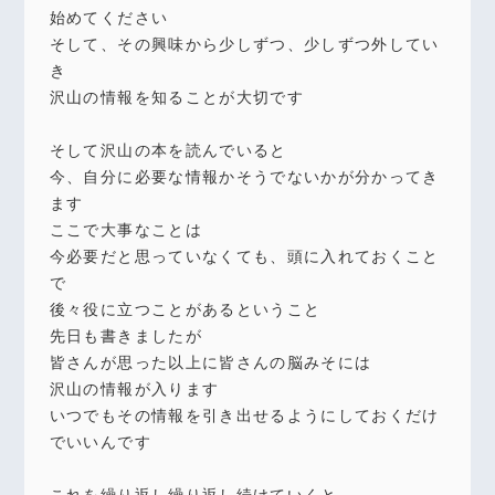
始めてください
そして、その興味から少しずつ、少しずつ外してい
き
沢山の情報を知ることが大切です
そして沢山の本を読んでいると
今、自分に必要な情報かそうでないかが分かってき
ます
ここで大事なことは
今必要だと思っていなくても、頭に入れておくこと
で
後々役に立つことがあるということ
先日も書きましたが
皆さんが思った以上に皆さんの脳みそには
沢山の情報が入ります
いつでもその情報を引き出せるようにしておくだけ
でいいんです