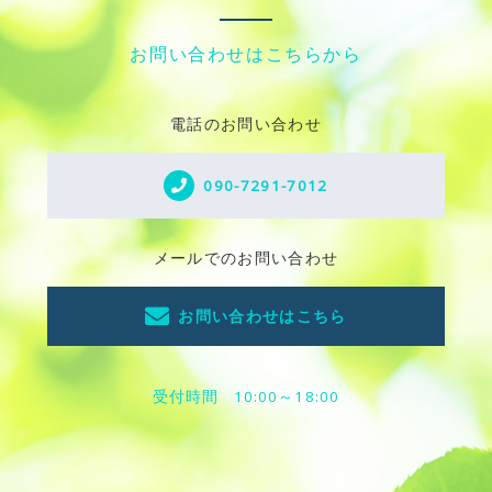
お問い合わせはこちらから
電話のお問い合わせ
090-7291-7012
メールでのお問い合わせ
お問い合わせはこちら
受付時間
10:00～18:00