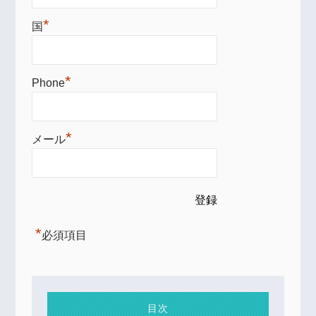
*
国
*
Phone
*
メール
*
必須項目
目次