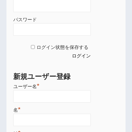
パスワード
ログイン状態を保存する
新規ユーザー登録
*
ユーザー名
*
名