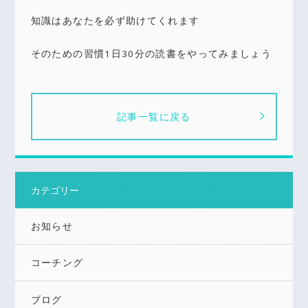
知識はあなたを必ず助けてくれます
そのための習慣1日30分の読書をやってみましょう
記事一覧に戻る
カテゴリー
お知らせ
コーチング
ブログ