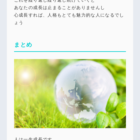
これを繰り返し繰り返し続けていくと
あなたの成長は止まることがありませんし
心成長すれば、人格もとても魅力的な人になるでし
ょう
まとめ
人は一生成長です