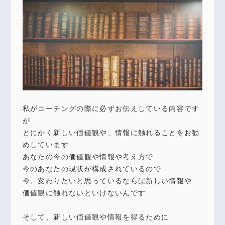
私がコーチングの際に必ずお伝えしている内容です
が
とにかく新しい価値観や、情報に触れることをお勧
めしています
あなたの今の価値観や情報や考え方で
今のあなたの現状が構成されているので
今、変わりたいと思っているならば新しい情報や
価値観に触れないといけないんです
そして、新しい価値観や情報を得るために