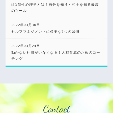
ISD個性心理学とは？自分を知り・相手を知る最高
のツール
2022年03月30日
セルフマネジメントに必要な7つの習慣
2022年03月24日
動かない社員がいなくなる！人材育成のためのコー
チング
Contact