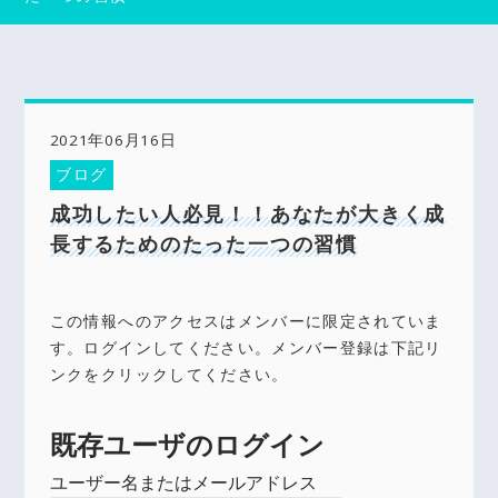
2021年06月16日
ブログ
成功したい人必見！！あなたが大きく成
長するためのたった一つの習慣
この情報へのアクセスはメンバーに限定されていま
す。ログインしてください。メンバー登録は下記リ
ンクをクリックしてください。
既存ユーザのログイン
ユーザー名またはメールアドレス