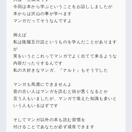
今回は本から学ぶということをお話ししましたが
本からは沢山の事が学べます
マンガだってそうなんですよ
例えば
私は陰陽五行説というものを学んだことがあります
が
実をいうとこれってマンガでよく出てて来るような
内容だったりするんです
私の大好きなマンガ、『ナルト』もそうでした
マンガも馬鹿にできませんよ
昔の古い人はマンガを読むと頭が悪くなるとか
言う人もいましたが、マンガで覚えた知識も多いと
いう人もいるはずです
そしてマンガ以外の本も読む習慣を
付けることであなたが必ず成長できます