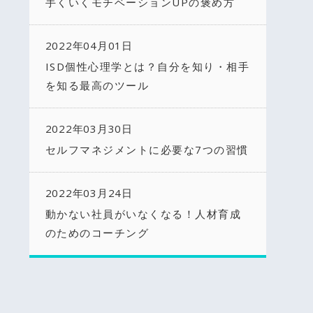
手くいくモチベーションUPの褒め方
2022年04月01日
ISD個性心理学とは？自分を知り・相手
を知る最高のツール
2022年03月30日
セルフマネジメントに必要な7つの習慣
2022年03月24日
動かない社員がいなくなる！人材育成
のためのコーチング