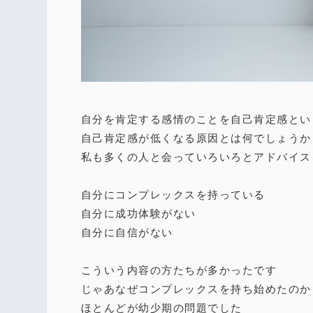
自分を肯定する感情のことを自己肯定感とい
自己肯定感が低くなる原因とは何でしょうか
私も多くの人と会っていろいろとアドバイス
自分にコンプレックスを持っている
自分に成功体験がない
自分に自信がない
こういう内容の方たちが多かったです
じゃあなぜコンプレックスを持ち始めたのか
ほとんどが幼少期の問題でした