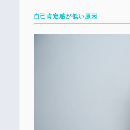
自己肯定感が低い原因