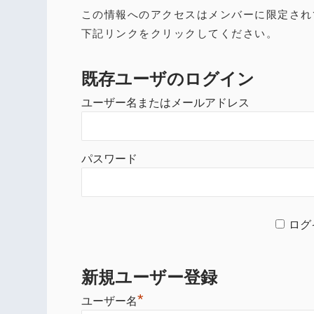
この情報へのアクセスはメンバーに限定され
下記リンクをクリックしてください。
既存ユーザのログイン
ユーザー名またはメールアドレス
パスワード
ログ
新規ユーザー登録
*
ユーザー名