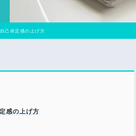
自己肯定感の上げ方
定感の上げ方