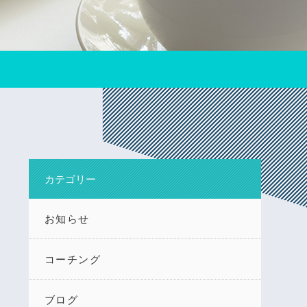
カテゴリー
お知らせ
コーチング
ブログ