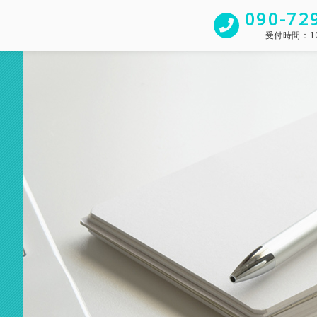
090-72
受付時間：
1