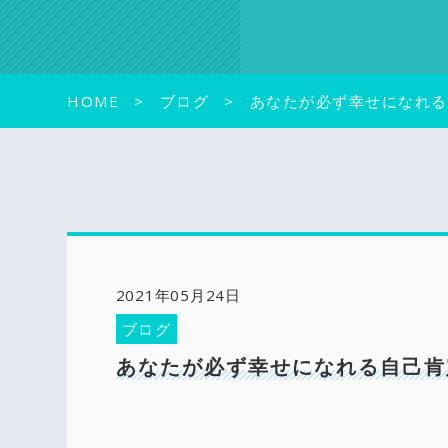
HOME
ブログ
あなたが必ず幸せになれる
2021年05月24日
ブログ
あなたが必ず幸せになれる自己肯