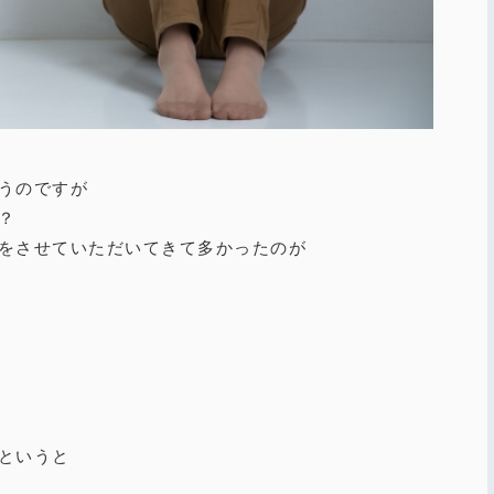
うのですが
？
をさせていただいてきて多かったのが
というと