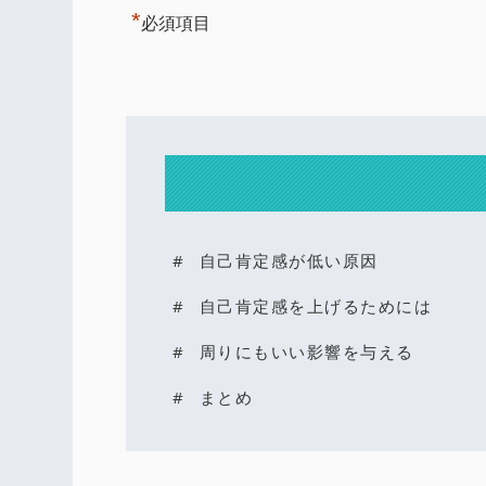
*
必須項目
自己肯定感が低い原因
自己肯定感を上げるためには
周りにもいい影響を与える
まとめ