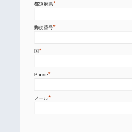
*
都道府県
*
郵便番号
*
国
*
Phone
*
メール