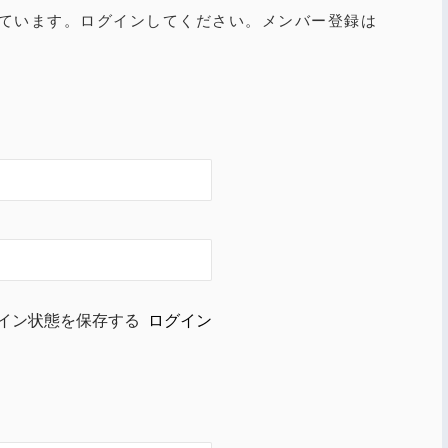
ています。ログインしてください。メンバー登録は
イン状態を保存する