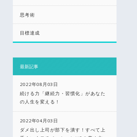
思考術
目標達成
最新記事
2022年08月03日
続ける力「継続力・習慣化」があなた
の人生を変える！
2022年04月03日
ダメ出し上司が部下を潰す！すべて上