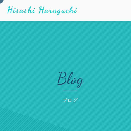
Blog
ブログ