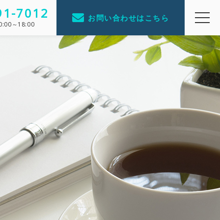
91-7012
お問い合わせはこちら
0:00～18:00