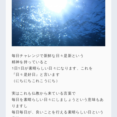
毎日チャレンジで新鮮な日々是新という
精神を持っていると
1日1日が素晴らしい日々になります、これを
『日々是好日』と言います
（にちにちこれこうにち）
実はこれも仏教から来ている言葉で
毎日を素晴らしい日々にしましょうという意味もあ
りますし
毎日毎日が、良いことを行える素晴らしい日という