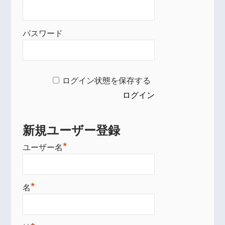
パスワード
ログイン状態を保存する
新規ユーザー登録
*
ユーザー名
*
名