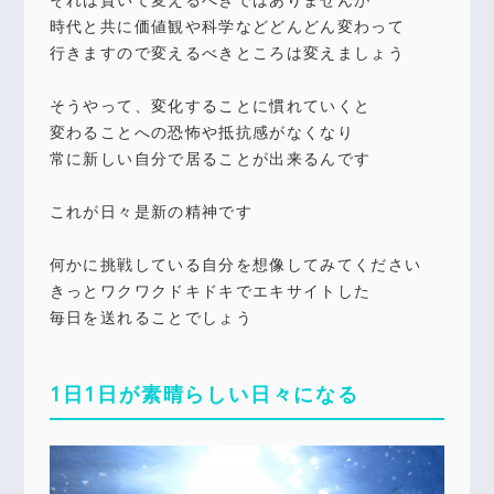
時代と共に価値観や科学などどんどん変わって
行きますので変えるべきところは変えましょう
そうやって、変化することに慣れていくと
変わることへの恐怖や抵抗感がなくなり
常に新しい自分で居ることが出来るんです
これが日々是新の精神です
何かに挑戦している自分を想像してみてください
きっとワクワクドキドキでエキサイトした
毎日を送れることでしょう
1日1日が素晴らしい日々になる