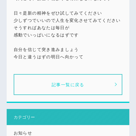
日々是新の精神をぜひ試してみてください
少しずつでいいので人生を変化させてみてください
そうすればあなたは毎日が
感動でいっぱいになるはずです
自分を信じて突き進みましょう
今日と違うはずの明日へ向かって
記事一覧に戻る
カテゴリー
お知らせ