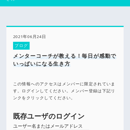
2021年06月24日
ブログ
メンターコーチが教える！毎日が感動で
いっぱいになる生き方
この情報へのアクセスはメンバーに限定されていま
す。ログインしてください。メンバー登録は下記リ
ンクをクリックしてください。
既存ユーザのログイン
ユーザー名またはメールアドレス