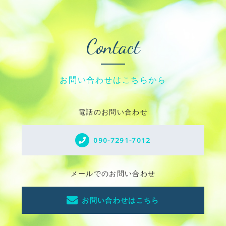
Contact
お問い合わせはこちらから
電話のお問い合わせ
090-7291-7012
メールでのお問い合わせ
お問い合わせはこちら