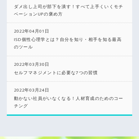
ダメ出し上司が部下を潰す！すべて上手くいくモチ
ベーションUPの褒め方
2022年04月01日
ISD個性心理学とは？自分を知り・相手を知る最高
のツール
2022年03月30日
セルフマネジメントに必要な7つの習慣
2022年03月24日
動かない社員がいなくなる！人材育成のためのコー
チング