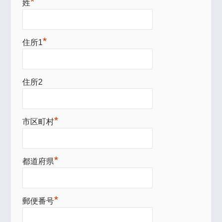
*
姓
*
住所1
住所2
*
市区町村
*
都道府県
*
郵便番号