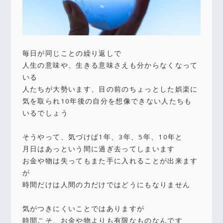
毎日が同じことの繰り返しで
人生の意味や、生きる意味さえも分からなくなって
いる
人たちが大勢います、目の前のちょっとした娯楽に
気を取られ10年後の自分を想像できない人たちも
いるでしょう
そうやって、気づけば1年、3年、5年、10年と
月日はあっという間に過ぎ去ってしまいます
お金や物は失ってもまた手に入れることが出来ます
が
時間だけは人間の力だけではどうにもなりません
気がつきにくいことではありますが
時間こそ、お金や物よりも有限なものなんです