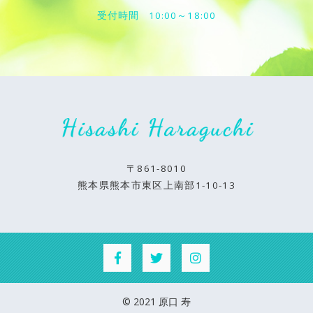
受付時間
10:00～18:00
〒861-8010
熊本県熊本市東区上南部1-10-13
© 2021 原口 寿