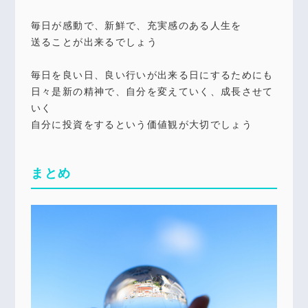
毎日が感動で、新鮮で、充実感のある人生を
送ることが出来るでしょう
毎日を良い日、良い行いが出来る日にするためにも
日々是新の精神で、自分を変えていく、成長させて
いく
自分に投資をするという価値観が大切でしょう
まとめ