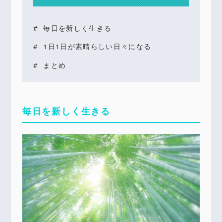
毎日を新しく生きる
1日1日が素晴らしい日々になる
まとめ
毎日を新しく生きる