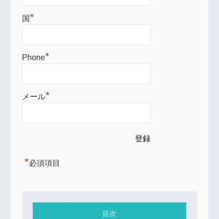
*
国
*
Phone
*
メール
*
必須項目
目次