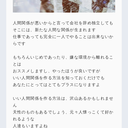
人間関係が悪いからと言って会社を辞め独立しても
そこには、新たな人間な関係が生まれます
仕事であっても完全に一人でやることは出来ないか
らです
もちろんいじめであったり、嫌な環境から離れるこ
とは
おススメしますし、やったほうが良いですが
いい人間関係を作る方法を知っておくだけでも
あなたにとってはとてもプラスになりますよ
いい人間関係を作る方法は、沢山あるかもしれませ
ん
天性のものもあるでしょう、元々人懐っこくて好か
れるような
人達もいますよね