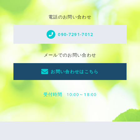
電話のお問い合わせ
090-7291-7012
メールでのお問い合わせ
お問い合わせはこちら
受付時間
10:00～18:00