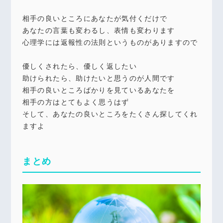
相手の良いところにあなたが気付くだけで
あなたの言葉も変わるし、表情も変わります
心理学には返報性の法則というものがありますので
優しくされたら、優しく返したい
助けられたら、助けたいと思うのが人間です
相手の良いところばかりを見ているあなたを
相手の方はとてもよく思うはず
そして、あなたの良いところをたくさん探してくれ
ますよ
まとめ