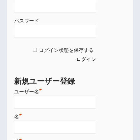
パスワード
ログイン状態を保存する
新規ユーザー登録
*
ユーザー名
*
名