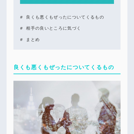
良くも悪くもぜったについてくるもの
相手の良いところに気づく
まとめ
良くも悪くもぜったについてくるもの