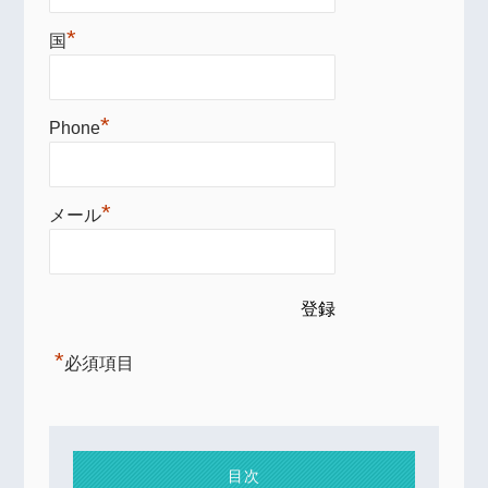
*
国
*
Phone
*
メール
*
必須項目
目次