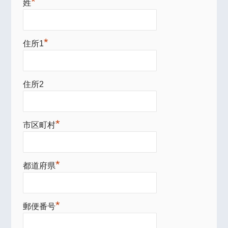
*
姓
*
住所1
住所2
*
市区町村
*
都道府県
*
郵便番号