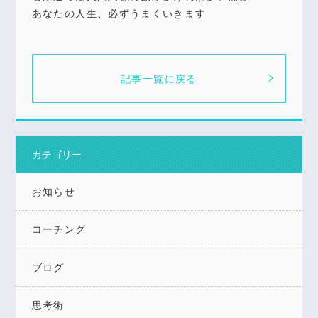
あなたの人生、必ずうまくいきます
記事一覧に戻る
カテゴリー
お知らせ
コーチング
ブログ
思考術