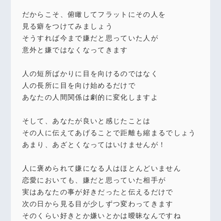
だからこそ、俯瞰してフラットにその人を
見る癖をつけてみましょう
そうすれば今まで嫌だと思っていた人が
意外と嫌ではなくなってきます
人の短所ばかりに目を向けるのではなく
人の長所に目を向け始めるだけで
あなたの人間関係は劇的に変化しますよ
そして、あなたが良いと感じたことは
その人に伝えてあげることで距離も縮まるでしょう
あまり、あざとくなってはいけませんが！
人に褒められて嫌になる人はほとんどいません
恋愛においても、嫌だと思っていた相手が
実はあなたの事が好きだったと伝えるだけで
次の日から見る目が少しずつ変わってきます
そのくらい好きとか嫌いとかは曖昧なんですね