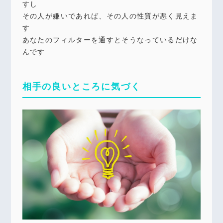
すし
その人が嫌いであれば、その人の性質が悪く見えま
す
あなたのフィルターを通すとそうなっているだけな
んです
相手の良いところに気づく