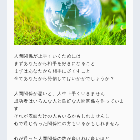
人間関係が上手くいくためには
まずあなたから相手を好きになること
まずはあなたから相手に尽くすこと
全てあなたから発信してはいかがでしょうか？
人間関係が悪いと、人生上手くいきません
成功者はいろんな人と良好な人間関係を作っていま
す
それが表面だけの人もいるかもしれませんし
心で通じ合った関係性の方もいるかもしれません
心が通った人間関係の数が多ければ多いほど