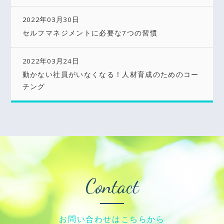
2022年03月30日
セルフマネジメントに必要な7つの習慣
2022年03月24日
動かない社員がいなくなる！人材育成のためのコー
チング
Contact
お問い合わせはこちらから