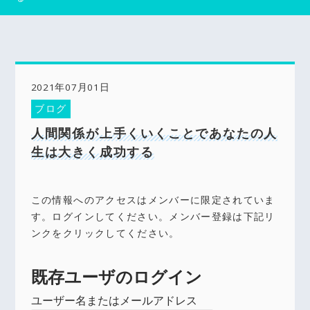
2021年07月01日
ブログ
人間関係が上手くいくことであなたの人
生は大きく成功する
この情報へのアクセスはメンバーに限定されていま
す。ログインしてください。メンバー登録は下記リ
ンクをクリックしてください。
既存ユーザのログイン
ユーザー名またはメールアドレス